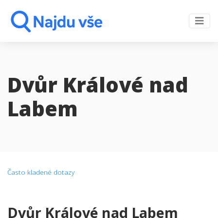
Dvůr Králové nad
Labem
Často kladené dotazy
Dvůr Králové nad Labem