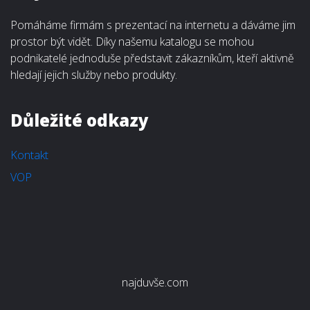
Pomáháme firmám s prezentací na internetu a dáváme jim
prostor být vidět. Díky našemu katalogu se mohou
podnikatelé jednoduše představit zákazníkům, kteří aktivně
hledají jejich služby nebo produkty.
Důležité odkazy
Kontakt
VOP
najduvše.com