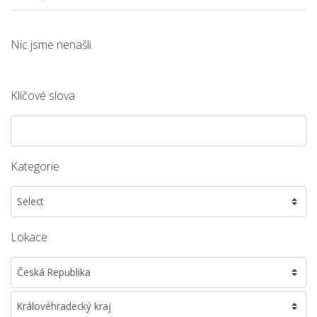
Nic jsme nenašli.
Klíčové slova
Kategorie
Lokace