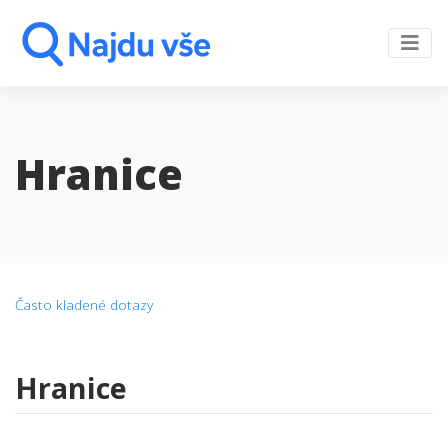
Hranice
Často kladené dotazy
Hranice