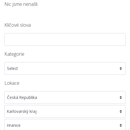
Nic jsme nenašli.
Klíčové slova
Kategorie
Lokace