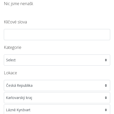
Nic jsme nenašli.
Klíčové slova
Kategorie
Lokace