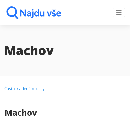
Machov
Často kladené dotazy
Machov