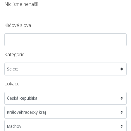
Nic jsme nenašli.
Klíčové slova
Kategorie
Lokace