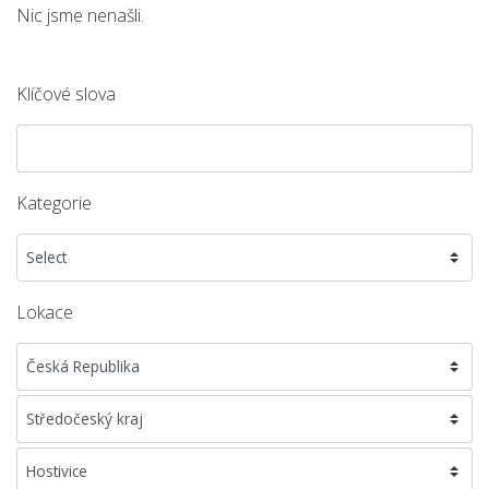
Nic jsme nenašli.
Klíčové slova
Kategorie
Lokace