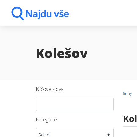
Kolešov
Klíčové slova
firmy
Ko
Kategorie