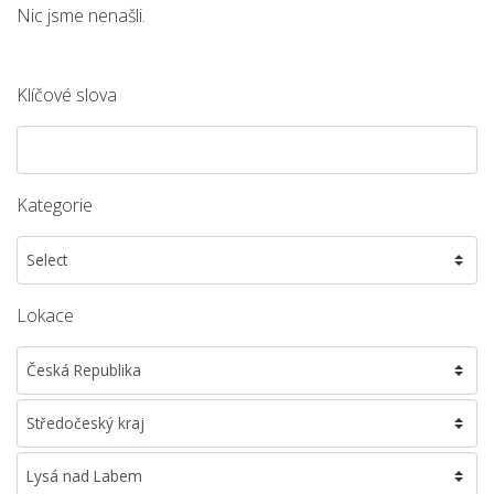
Nic jsme nenašli.
Klíčové slova
Kategorie
Lokace