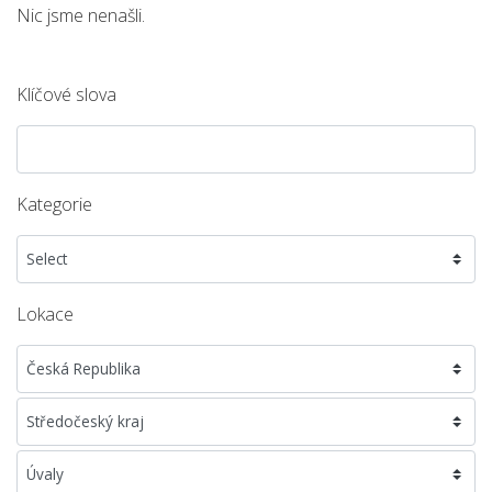
Nic jsme nenašli.
Klíčové slova
Kategorie
Lokace