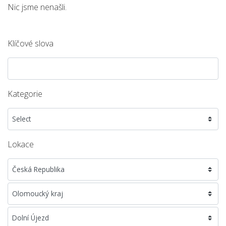
Nic jsme nenašli.
Klíčové slova
Kategorie
Lokace