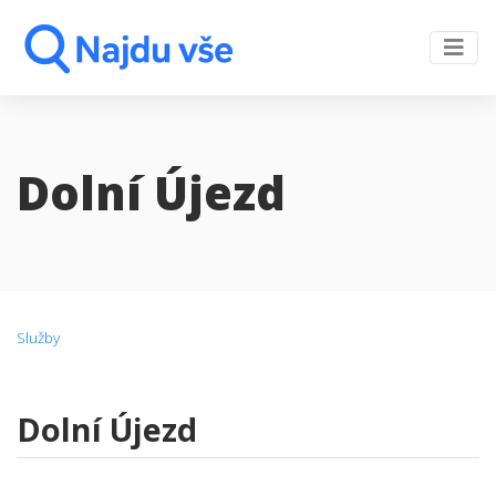
Dolní Újezd
Služby
Dolní Újezd