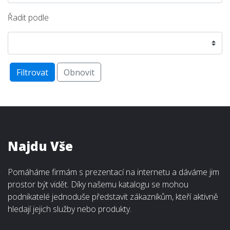
Řadit podle
Filtrovat
Obnovit
Najdu Vše
Pomáháme firmám s prezentací na internetu a dáváme jim
prostor být vidět. Díky našemu katalogu se mohou
podnikatelé jednoduše představit zákazníkům, kteří aktivně
hledají jejich služby nebo produkty.