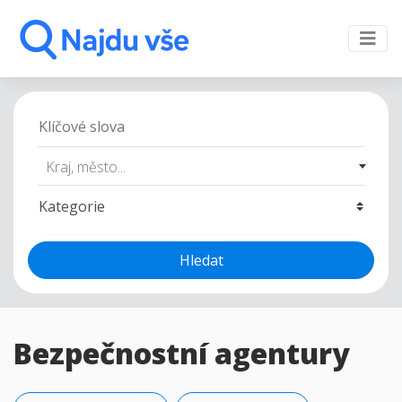
Kraj, město...
Hledat
Bezpečnostní agentury